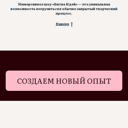
Иммерсивное шоу «Битва Идей» — это уникальная
возможность погрузиться в обычно закрытый творческий
процесс.
Наверх
СОЗДАЕМ НОВЫЙ ОПЫТ