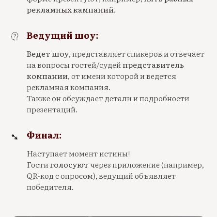
рекламных кампаний.
Ведущий шоу:
Ведет шоу
, представляет спикеров и отвечает
на вопросы гостей/судей
представитель
компании
, от имени которой и ведется
рекламная компания.
Также он обсуждает детали и подробности
презентаций.
Финал:
Наступает момент истины!
Гости
голосуют
через приложение (например,
QR-код с опросом), ведущий объявляет
победителя.