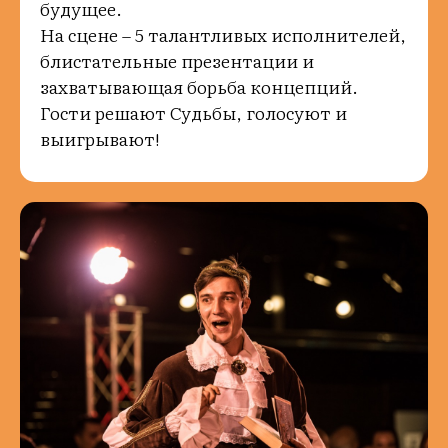
будущее.
На сцене – 5 талантливых исполнителей,
блистательные презентации и
захватывающая борьба концепций.
Гости решают Судьбы, голосуют и
выигрывают!