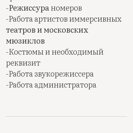
-
Режиссура
номеров
-Работа артистов иммерсивных
театров и московских
мюзиклов
-Костюмы и необходимый
реквизит
-Работа звукорежиссера
-Работа администратора