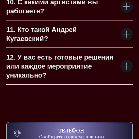
10. С какими артистами вы
работаете?
11. Кто такой Андрей
Кугаевский?
12. У вас есть готовые решения
или каждое мероприятие
уникально?
ТЕЛЕФОН
Сообщите о своем желании