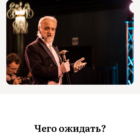
Чего ожидать?