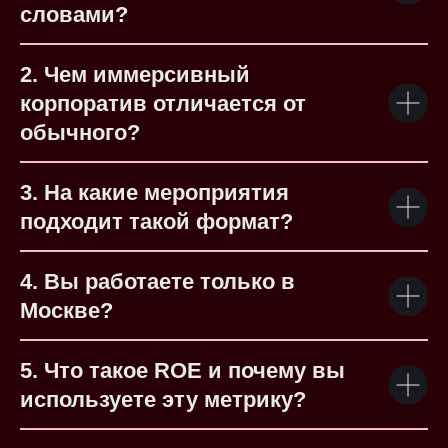
словами?
2. Чем иммерсивный
корпоратив отличается от
обычного?
3. На какие мероприятия
подходит такой формат?
4. Вы работаете только в
Москве?
5. Что такое ROE и почему вы
используете эту метрику?