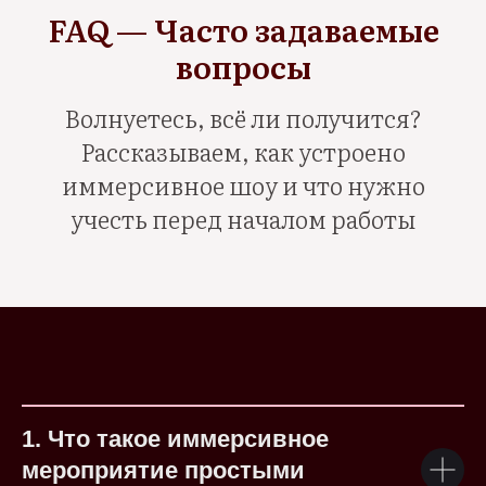
FAQ — Часто задаваемые
вопросы
Волнуетесь, всё ли получится?
Рассказываем, как устроено
иммерсивное шоу и что нужно
учесть перед началом работы
1. Что такое иммерсивное
мероприятие простыми