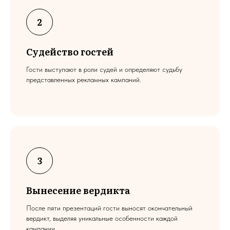
Судейство гостей
Гости выступают в роли судей и определяют судьбу
представленных рекламных кампаний.
Вынесение вердикта
После пяти презентаций гости выносят окончательный
вердикт, выделяя уникальные особенности каждой
кампании.