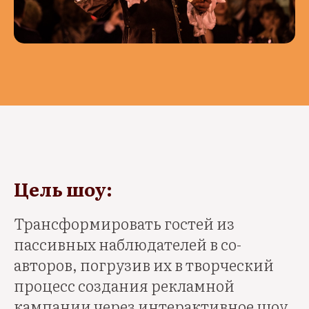
Цель шоу:
Трансформировать гостей из
пассивных наблюдателей в со-
авторов, погрузив их в творческий
процесс создания рекламной
кампании через интерактивное шоу.