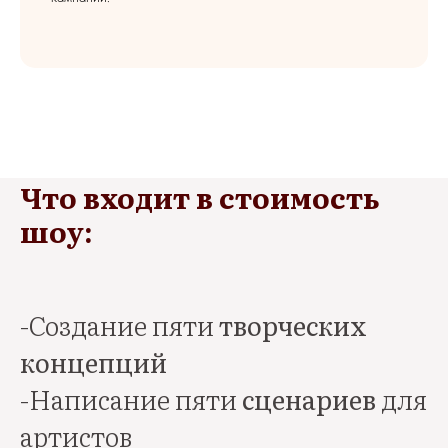
Что входит в стоимость
шоу:
-Создание пяти
творческих
концепций
-Написание пяти
сценариев
для
артистов