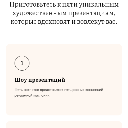
Приготовьтесь к пяти уникальным
художественным презентациям,
которые вдохновят и вовлекут вас.
Шоу презентаций
Пять артистов представляют пять разных концепций
рекламной кампании.