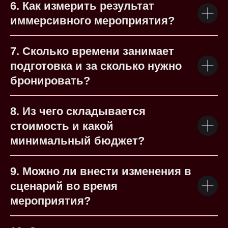
6. Как измерить результат
иммерсивного мероприятия?
7. Сколько времени занимает
подготовка и за сколько нужно
бронировать?
8. Из чего складывается
стоимость и какой
минимальный бюджет?
9. Можно ли внести изменения в
сценарий во время
мероприятия?