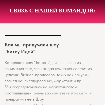
СВЯЗЬ С НАШЕЙ КОМАНДОЙ:
Как мы придумали шоу
"Битву Идей".
Концепция шоу
"Битва Идей" возникла из
понимания того, что каждая компания состоит из
цепочки бизнес-процессов
, таких как закупки,
логистика, складирование, маркетинг и пр.
Мы сосредоточились на
маркетинговой
составляющей
, очень важном звене этой цепи, и
превратили ее в Шоу.