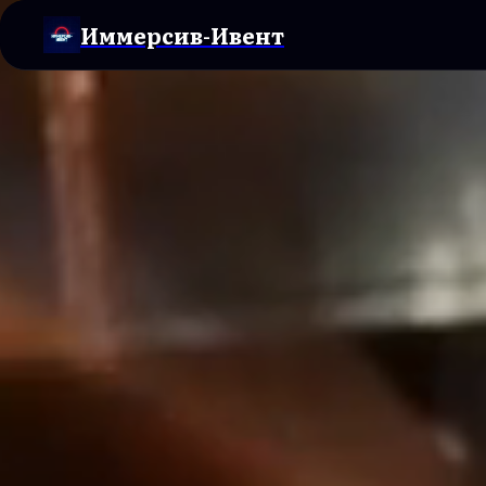
Иммерсив-Ивент