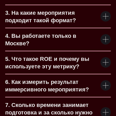
3. На какие мероприятия
подходит такой формат?
4. Вы работаете только в
Москве?
5. Что такое ROE и почему вы
используете эту метрику?
6. Как измерить результат
иммерсивного мероприятия?
7. Сколько времени занимает
подготовка и за сколько нужно