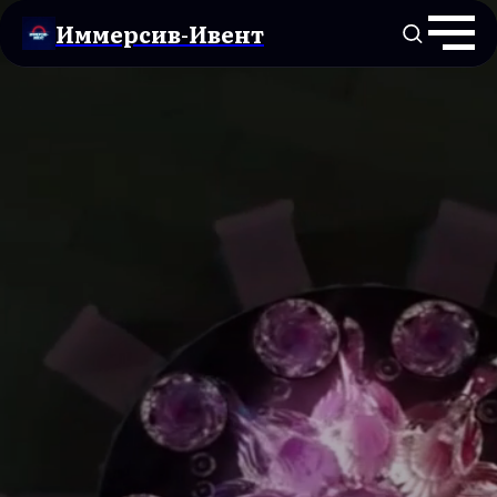
Иммерсив-Ивент