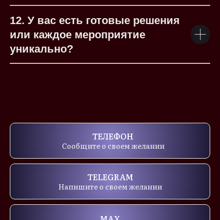
12. У вас есть готовые решения
или каждое мероприятие
уникально?
ТЕЛЕФОН
Сообщите о своем желании
TELEGRAM
Напишите о своем желании
MAX