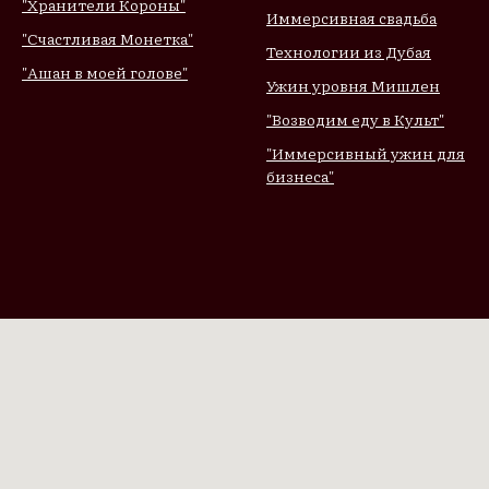
"Хранители Короны"
Иммерсивная свадьба
"Счастливая Монетка"
Технологии из Дубая
"Ашан в моей голове"
Ужин уровня Мишлен
"Возводим еду в Культ"
"Иммерсивный ужин для
бизнеса"