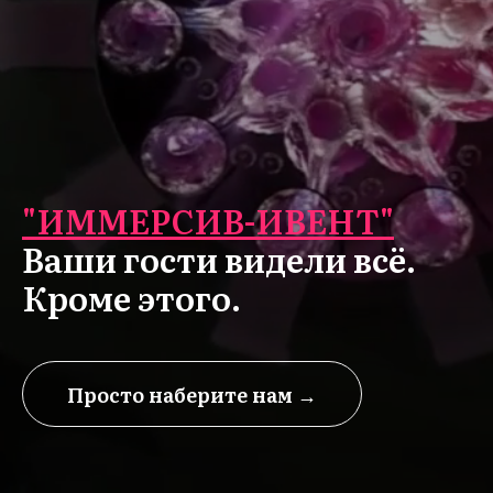
"ИММЕРСИВ-ИВЕНТ"
Ваши гости видели всё.
Кроме этого.
Просто наберите нам →