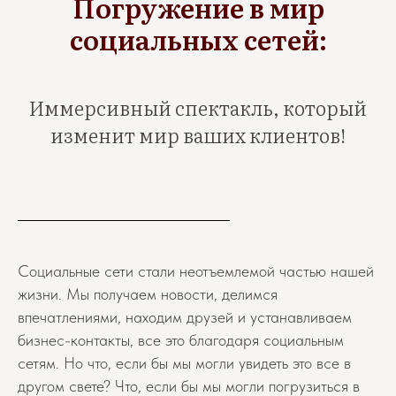
Погружение в мир
социальных сетей:
Иммерсивный спектакль, который
изменит мир ваших клиентов!
Социальные сети стали неотъемлемой частью нашей
жизни. Мы получаем новости, делимся
впечатлениями, находим друзей и устанавливаем
бизнес-контакты, все это благодаря социальным
сетям. Но что, если бы мы могли увидеть это все в
другом свете? Что, если бы мы могли погрузиться в