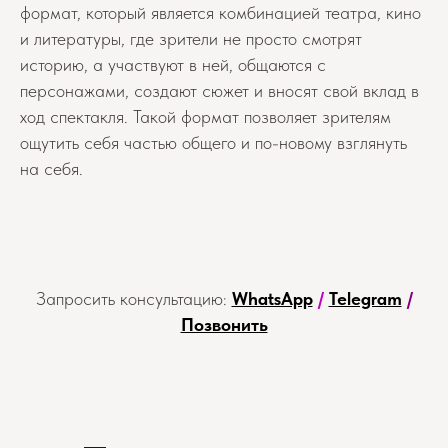
формат, который является комбинацией театра, кино
и литературы, где зрители не просто смотрят
историю, а участвуют в ней, общаются с
персонажами, создают сюжет и вносят свой вклад в
ход спектакля. Такой формат позволяет зрителям
ощутить себя частью общего и по-новому взглянуть
на себя.
Запросить консультацию:
WhatsApp
/
Telegram
/
Позвонить