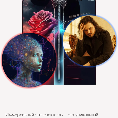
Иммерсивный чат-спектакль – это уникальный