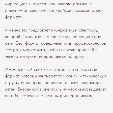
мир социальных сетей как никогда раньше, в
отличном от повседневного лайков и комментариев
формате?
Именно это предлагает иммерсивный спектакль,
который полностью изменит взгляд на социальные
сети. Этот формат объединяет опыт профессионалов
театра и маркетинга, чтобы погрузят зрителей в
увлекательную и интерактивную историю.
Иммерсивный спeктaкль в чате- это уникальный
формат, который учитывает те нюансы и техническую
структуру, которые составляют основу социальных
сетей. Внесенная в спектакль иммерсивность делает
опыт более художественным и интерактивным.