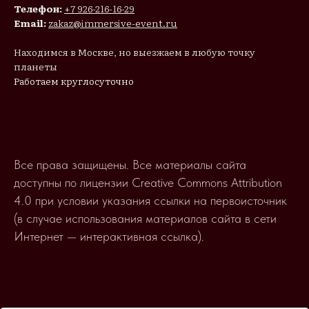
Телефон:
+7 926-216-16-29
Email:
zakaz@immersive-event.ru
Находимся в Москве, но выезжаем в любую точку
планеты
Работаем круглосуточно
Все права защищены. Все материалы сайта
доступны по лицензии Creative Commons Attribution
4.0 при условии указания ссылки на первоисточник
(в случае использования материалов сайта в сети
Интернет — интерактивная ссылка).