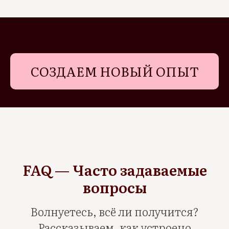
СОЗДАЕМ НОВЫЙ ОПЫТ
FAQ — Часто задаваемые
вопросы
Волнуетесь, всё ли получится?
Рассказываем, как устроено