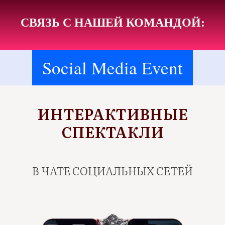
СВЯЗЬ С НАШЕЙ КОМАНДОЙ:
Social Media Event
ИНТЕРАКТИВНЫЕ
СПЕКТАКЛИ
В ЧАТЕ СОЦИАЛЬНЫХ СЕТЕЙ