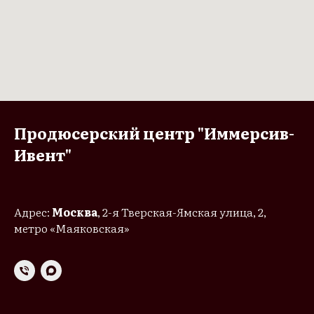
Продюсерский центр "Иммерсив-
Ивент"
Адрес:
Москва
, 2-я Тверская-Ямская улица, 2,
метро «Маяковская»