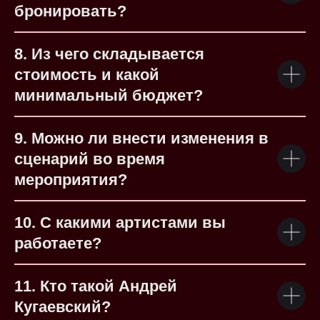
бронировать?
8. Из чего складывается
стоимость и какой
минимальный бюджет?
9. Можно ли внести изменения в
сценарий во время
мероприятия?
10. С какими артистами вы
работаете?
11. Кто такой Андрей
Кугаевский?