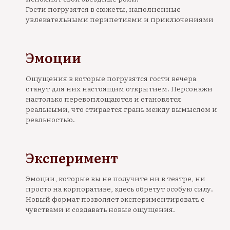
Гости погрузятся в сюжеты, наполненные
увлекательными перипетиями и приключениями
Эмоции
Ощущения в которые погрузятся гости вечера
станут для них настоящим открытием. Персонажи
настолько перевоплощаются и становятся
реальными, что стирается грань между вымыслом и
реальностью.
Эксперимент
Эмоции, которые вы не получите ни в театре, ни
просто на корпоративе, здесь обретут особую силу.
Новый формат позволяет экспериментировать с
чувствами и создавать новые ощущения.