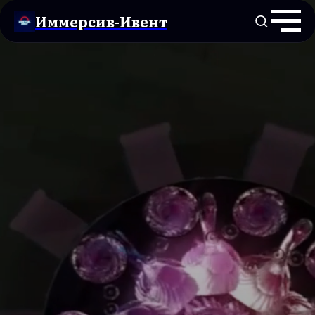
Иммерсив-Ивент