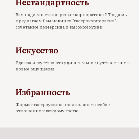
Нестандартность
Вам надоели стандартные корпоративы? Тогда мы
предлагаем Вам новинку "гастрокорпоратив"-
сочетание иммерсива и высокой кухни
Искусство
Еда как искусство-это удивительное путешествие в
новые ощущения!
Избранность
Формат гастроужина предполагает особое
отношение к каждому гостю.