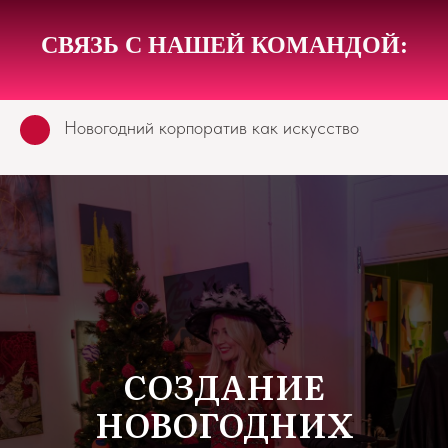
СВЯЗЬ С НАШЕЙ КОМАНДОЙ:
Новогодний корпоратив как искусство
СОЗДАНИЕ
НОВОГОДНИХ