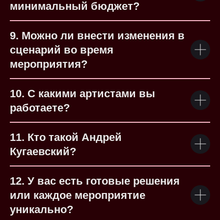
минимальный бюджет?
9. Можно ли внести изменения в
сценарий во время
мероприятия?
10. С какими артистами вы
работаете?
11. Кто такой Андрей
Кугаевский?
12. У вас есть готовые решения
или каждое мероприятие
уникально?