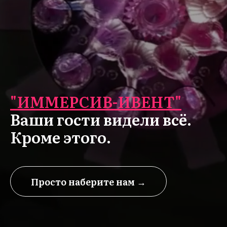
"ИММЕРСИВ-ИВЕНТ"
Ваши гости видели всё.
Кроме этого.
Просто наберите нам →