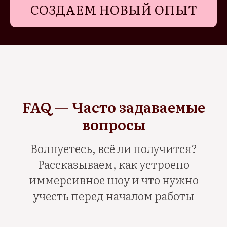
СОЗДАЕМ НОВЫЙ ОПЫТ
FAQ — Часто задаваемые
вопросы
Волнуетесь, всё ли получится?
Рассказываем, как устроено
иммерсивное шоу и что нужно
учесть перед началом работы