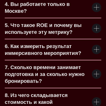
4. Вы работаете только в
Москве?
5. Что такое ROE и почему вы
используете эту метрику?
6. Как измерить результат
иммерсивного мероприятия?
7. Сколько времени занимает
подготовка и за сколько нужно
бронировать?
8. Из чего складывается
стоимость и какой