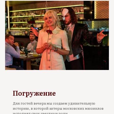
Погружение
Для гостей вечера мы создаем удивительную
историю, в которой актеры московских мюзиклов
исполнят свои звездные роли.