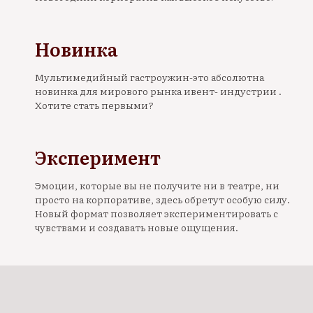
Новинка
Мультимедийный гастроужин-это абсолютна
новинка для мирового рынка ивент- индустрии .
Хотите стать первыми?
Эксперимент
Эмоции, которые вы не получите ни в театре, ни
просто на корпоративе, здесь обретут особую силу.
Новый формат позволяет экспериментировать с
чувствами и создавать новые ощущения.