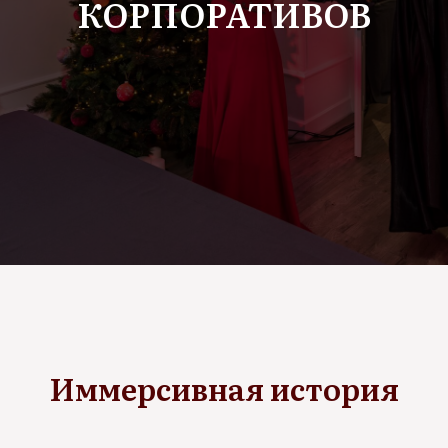
КОРПОРАТИВОВ
Иммерсивная история