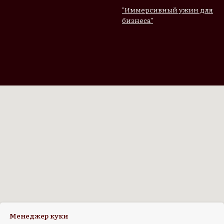
"Иммерсивный ужин для
бизнеса"
Менеджер куки