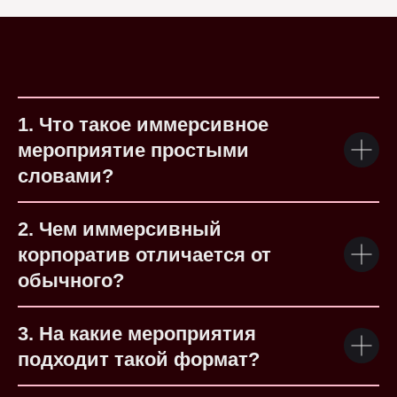
1. Что такое иммерсивное
мероприятие простыми
словами?
2. Чем иммерсивный
корпоратив отличается от
обычного?
3. На какие мероприятия
подходит такой формат?