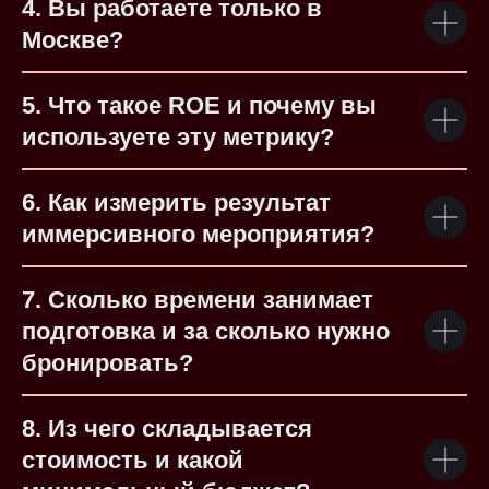
4. Вы работаете только в
Москве?
5. Что такое ROE и почему вы
используете эту метрику?
6. Как измерить результат
иммерсивного мероприятия?
7. Сколько времени занимает
подготовка и за сколько нужно
бронировать?
8. Из чего складывается
стоимость и какой