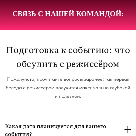
СВЯЗЬ С НАШЕЙ КОМАНДОЙ:
Подготовка к событию: что
обсудить с режиссёром
Пожалуйста, прочитайте вопросы заранее: так первая
беседа с режиссёром получится максимально глубокой
и полезной.
Какая дата планируется для вашего
события?