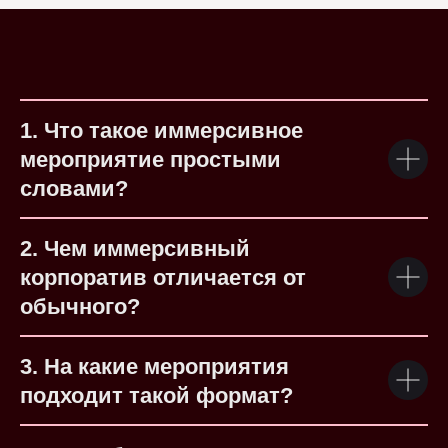
1. Что такое иммерсивное
мероприятие простыми
словами?
2. Чем иммерсивный
корпоратив отличается от
обычного?
3. На какие мероприятия
подходит такой формат?