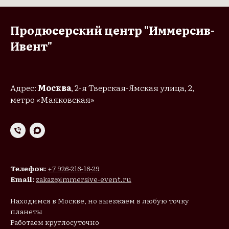
Продюсерский центр "Иммерсив-
Ивент"
Адрес:
Москва
, 2-я Тверская-Ямская улица, 2,
метро «Маяковская»
Телефон:
+7 926-216-16-29
Email:
zakaz@immersive-event.ru
Находимся в Москве, но выезжаем в любую точку
планеты
Работаем круглосуточно