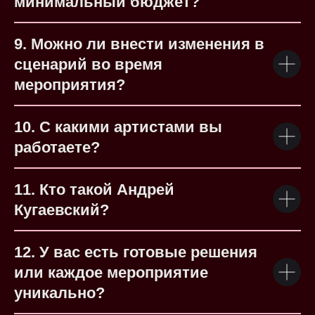
минимальный бюджет?
9. Можно ли внести изменения в
сценарий во время
мероприятия?
10. С какими артистами вы
работаете?
11. Кто такой Андрей
Кугаевский?
12. У вас есть готовые решения
или каждое мероприятие
уникально?