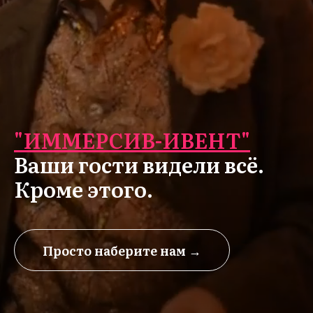
"ИММЕРСИВ-ИВЕНТ"
Ваши гости видели всё.
Кроме этого.
Просто наберите нам →