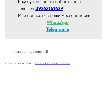
Вам нужно просто набрать наш
телефон
89262161629
Или написать в наши мессенджеры:
WhatsApp
Telegramm
Андрей Кугаевский
2023-12-10 02:00
БИЗНЕС-ЗАВТРАКИ