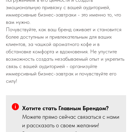
эмоциональную привязку с вашей аудиторией,
иммерсивные бизнес-завтраки - это именно то, что
вам нужно.
Почувствуйте, как ваш бренд оживает и становится
более доступным и привлекательным для ваших
клиентов, за чашкой ароматного кофе и в
обстановке комфорта и вдохновения. Не упустите
возможность создать незабываемый опыт и укрепить
связь с вашей аудиторией - организуйте
иммерсивный бизнес-завтрак и почувствуйте его
силу!
Хотите стать Главным Брендом?
Можете прямо сейчас связаться с нами
и рассказать о своем желании!