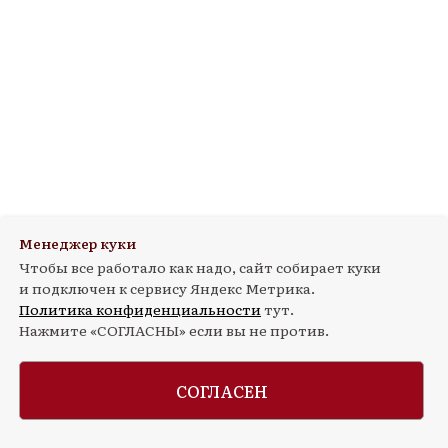
Менеджер куки
Чтобы все работало как надо, сайт собирает куки
и подключен к сервису Яндекс Метрика.
Политика конфиденциальности
тут.
Нажмите «СОГЛАСНЫ» если вы не против.
СОГЛАСЕН