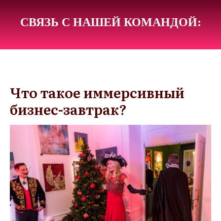
СВЯЗЬ С НАШЕЙ КОМАНДОЙ:
Что такое иммерсивный
бизнес-завтрак?