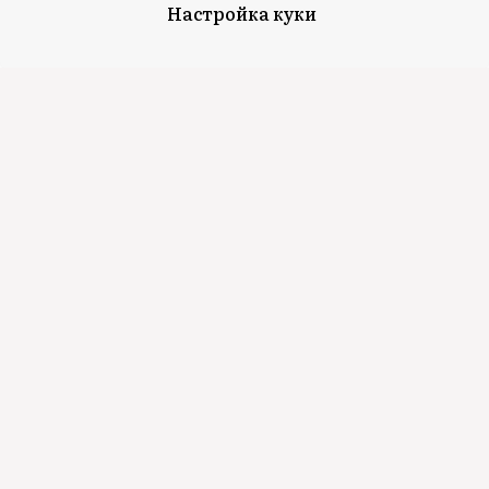
Настройка куки