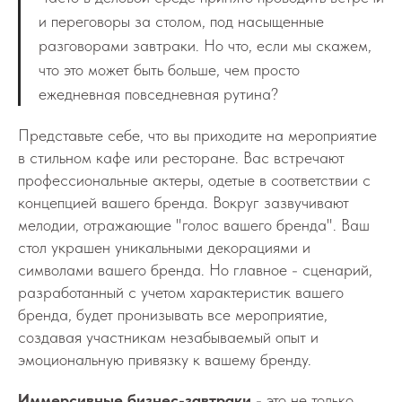
и переговоры за столом, под насыщенные
разговорами завтраки. Но что, если мы скажем,
что это может быть больше, чем просто
ежедневная повседневная рутина?
Представьте себе, что вы приходите на мероприятие
в стильном кафе или ресторане. Вас встречают
профессиональные актеры, одетые в соответствии с
концепцией вашего бренда. Вокруг зазвучивают
мелодии, отражающие "голос вашего бренда". Ваш
стол украшен уникальными декорациями и
символами вашего бренда. Но главное - сценарий,
разработанный с учетом характеристик вашего
бренда, будет пронизывать все мероприятие,
создавая участникам незабываемый опыт и
эмоциональную привязку к вашему бренду.
Иммерсивные бизнес-завтраки
- это не только