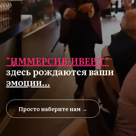
"ИММЕРСИВ-ИВЕНТ"
здесь рождаются ваши
эмоции...
Просто наберите нам →