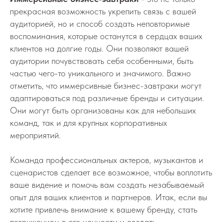
прекрасная возможность укрепить связь с вашей
аудиторией, но и способ создать неповторимые
воспоминания, которые останутся в сердцах ваших
клиентов на долгие годы. Они позволяют вашей
аудитории почувствовать себя особенными, быть
частью чего-то уникального и значимого. Важно
отметить, что иммерсивные бизнес-завтраки могут
адаптироваться под различные бренды и ситуации.
Они могут быть организованы как для небольших
команд, так и для крупных корпоративных
мероприятий.
Команда профессиональных актеров, музыкантов и
сценаристов сделает все возможное, чтобы воплотить
ваше видение и помочь вам создать незабываемый
опыт для ваших клиентов и партнеров. Итак, если вы
хотите привлечь внимание к вашему бренду, стать
погружением в его ценности и создать