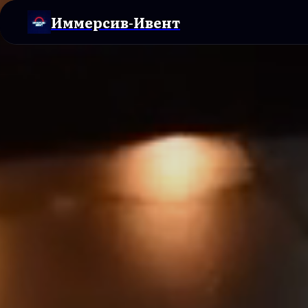
Иммерсив-Ивент