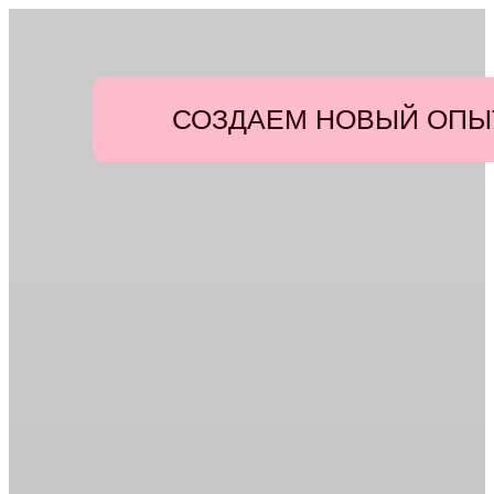
СОЗДАЕМ НОВЫЙ ОПЫ