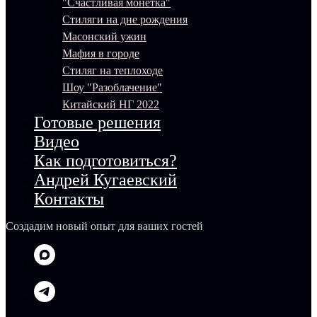
"Счастливая монетка"
Стиляги на дне рождения
Масонский ужин
Мафия в городе
Стиляг на теплоходе
Шоу "Разоблачение"
Китайский НГ 2022
Готовые решения
Видео
Как подготовиться?
Андрей Кугаевский
Контакты
Создадим новый опыт для ваших гостей