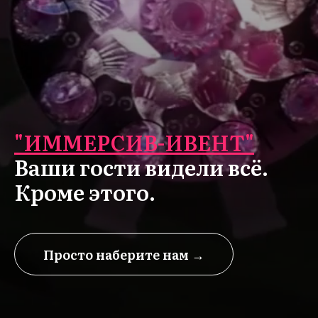
"ИММЕРСИВ-ИВЕНТ"
Ваши гости видели всё.
Кроме этого.
Просто наберите нам →