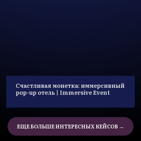
Счастливая монетка: иммерсивный
pop-up отель | Immersive Event
ЕЩЕ БОЛЬШЕ ИНТЕРЕСНЫХ КЕЙСОВ →