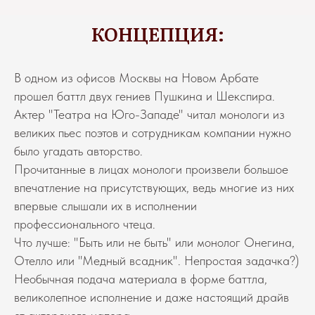
КОНЦЕПЦИЯ:
В одном из офисов Москвы на Новом Арбате
прошел баттл двух гениев Пушкина и Шекспира.
Актер "Театра на Юго-Западе" читал монологи из
великих пьес поэтов и сотрудникам компании нужно
было угадать авторство.
Прочитанные в лицах монологи произвели большое
впечатление на присутствующих, ведь многие из них
впервые слышали их в исполнении
профессионального чтеца.
Что лучше: "Быть или не быть" или монолог Онегина,
Отелло или "Медный всадник". Непростая задачка?)
Необычная подача материала в форме баттла,
великолепное исполнение и даже настоящий драйв