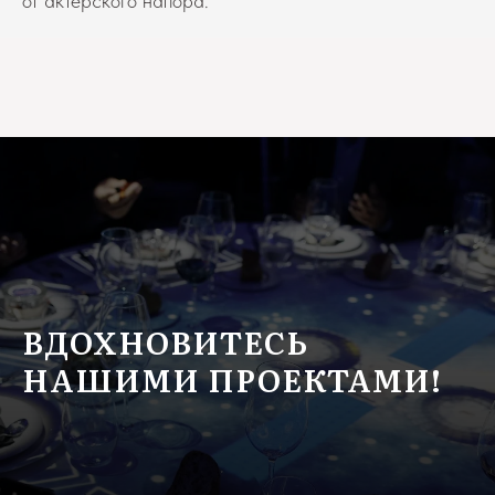
от актерского напора.
ВДОХНОВИТЕСЬ
НАШИМИ ПРОЕКТАМИ!