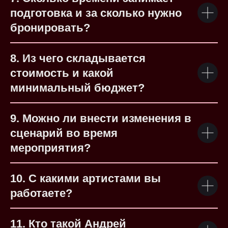
подготовка и за сколько нужно
бронировать?
8. Из чего складывается
стоимость и какой
минимальный бюджет?
9. Можно ли внести изменения в
сценарий во время
мероприятия?
10. С какими артистами вы
работаете?
11. Кто такой Андрей