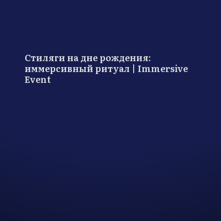
Стиляги на дне рождения:
иммерсивный ритуал | Immersive
Event