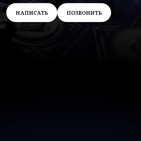
НАПИСАТЬ
ПОЗВОНИТЬ