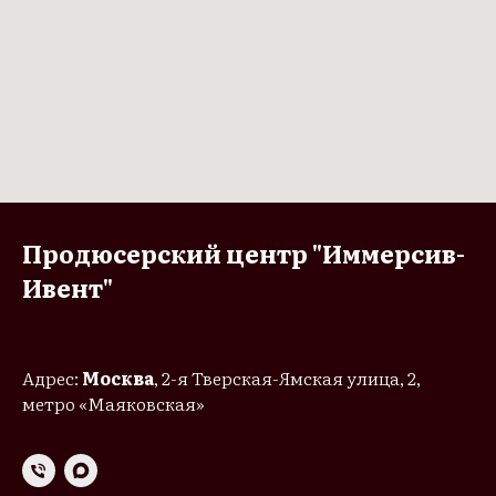
Продюсерский центр "Иммерсив-
Ивент"
Адрес:
Москва
, 2-я Тверская-Ямская улица, 2,
метро «Маяковская»