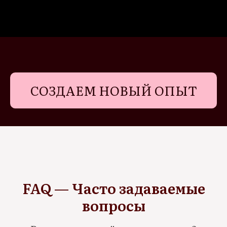
СОЗДАЕМ НОВЫЙ ОПЫТ
FAQ — Часто задаваемые
вопросы