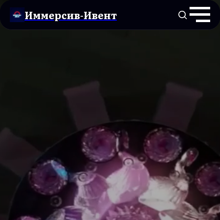
Иммерсив-Ивент