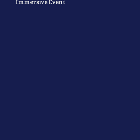
Immersive Event