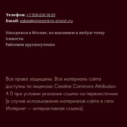
Телефон:
+7 926-216-16-29
Email:
zakaz@immersive-event.ru
Находимся в Москве, но выезжаем в любую точку
планеты
Работаем круглосуточно
Все права защищены. Все материалы сайта
доступны по лицензии Creative Commons Attribution
4.0 при условии указания ссылки на первоисточник
(в случае использования материалов сайта в сети
Интернет — интерактивная ссылка).