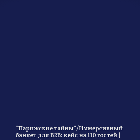
"Парижские тайны"/Иммерсивный
банкет для B2B: кейс на 110 гостей |