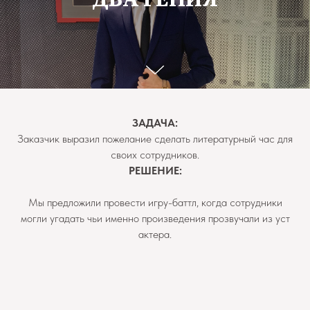
ЗАДАЧА:
Заказчик выразил пожелание сделать литературный час для
своих сотрудников.
РЕШЕНИЕ:
Мы предложили провести игру-баттл, когда сотрудники
могли угадать чьи именно произведения прозвучали из уст
актера.