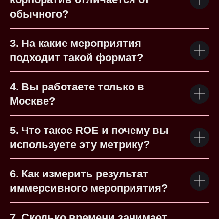
обычного?
3. На какие мероприятия
подходит такой формат?
4. Вы работаете только в
Москве?
5. Что такое ROE и почему вы
используете эту метрику?
6. Как измерить результат
иммерсивного мероприятия?
7. Сколько времени занимает